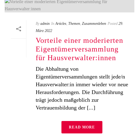
By
admin
In
Articles
,
Themen
,
Zusammenleben
Posted
29.
März 2022
Vorteile einer moderierten
Eigentümerversammlung
für Hausverwalter:innen
Die Abhaltung von
Eigentümerversammlungen stellt jede/n
Hausverwalter:in immer wieder vor neue
Herausforderungen. Die Durchführung
trägt jedoch maßgeblich zur
Vertrauensbildung der [...]
READ MORE