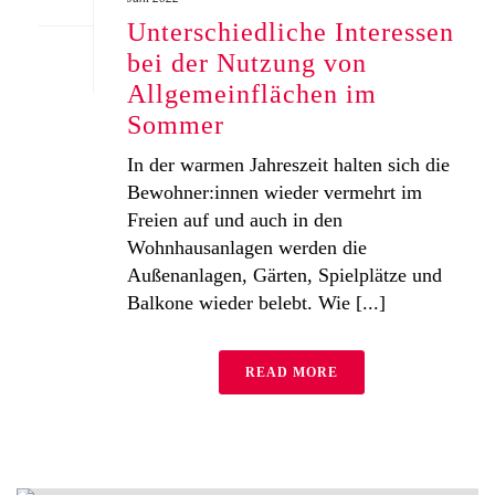
Unterschiedliche Interessen
bei der Nutzung von
Allgemeinflächen im
Sommer
In der warmen Jahreszeit halten sich die
Bewohner:innen wieder vermehrt im
Freien auf und auch in den
Wohnhausanlagen werden die
Außenanlagen, Gärten, Spielplätze und
Balkone wieder belebt. Wie [...]
READ MORE