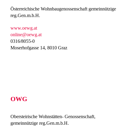
Österreichische Wohnbaugenossenschaft gemeinnützige
reg.Gen.m.b.H.
www.oewg.at
online@oewg.at
0316/8055-0
Moserhofgasse 14, 8010 Graz
OWG
Obersteirische Wohnstätten- Genossenschaft,
gemeinnützige reg.Gen.m.b.H.