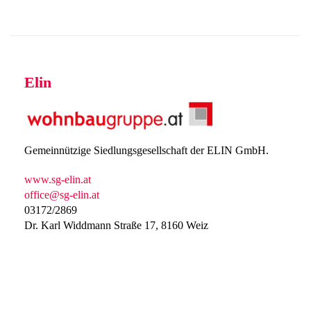
Elin
Gemeinnützige Siedlungsgesellschaft der ELIN GmbH.
www.sg-elin.at
office@sg-elin.at
03172/2869
Dr. Karl Widdmann Straße 17, 8160 Weiz