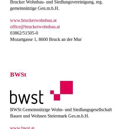
Brucker Wohnbau- und Siedlungsvereinigung, reg.
gemeinnützige Gen.m.b.H.
www.bruckerwohnbau.at
office@bruckerwohnbau.at
03862/51505-0
Mozartgasse 1, 8600 Bruck an der Mur
BWSt
BWSt Gemeinnützige Wohn- und Siedlungsgesellschaft
Bauen und Wohnen Steiermark Ges.m.b.H.
www.bwst.at