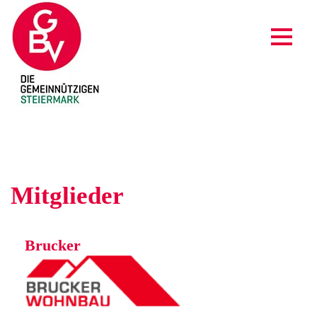
Mitglieder
Brucker