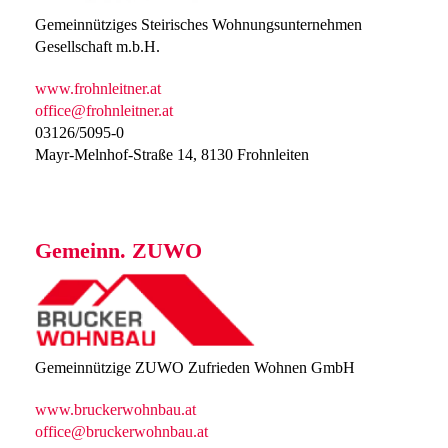
Gemeinnütziges Steirisches Wohnungsunternehmen
Gesellschaft m.b.H.
www.frohnleitner.at
office@frohnleitner.at
03126/5095-0
Mayr-Melnhof-Straße 14, 8130 Frohnleiten
Gemeinn. ZUWO
Gemeinnützige ZUWO Zufrieden Wohnen GmbH
www.bruckerwohnbau.at
office@bruckerwohnbau.at