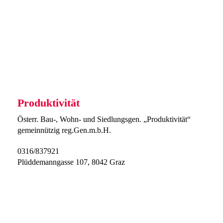
Produktivität
Österr. Bau-, Wohn- und Siedlungsgen. „Produktivität“
gemeinnützig reg.Gen.m.b.H.
0316/837921
Plüddemanngasse 107, 8042 Graz