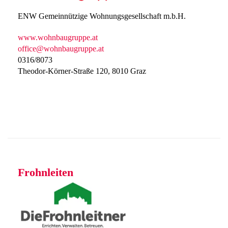
ENW Gemeinnützige Wohnungsgesellschaft m.b.H.
www.wohnbaugruppe.at
office@wohnbaugruppe.at
0316/8073
Theodor-Körner-Straße 120, 8010 Graz
Frohnleiten