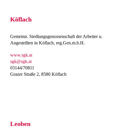
Köflach
Gemeinn. Siedlungsgenossenschaft der Arbeiter u.
Angestellten in Köflach, reg.Gen.m.b.H.
www.sgk.at
sgk@sgk.at
03144/70811
Grazer Straße 2, 8580 Köflach
Leoben