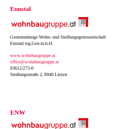
Ennstal
Gemeinnützige Wohn- und Siedlungsgenossenschaft
Ennstal reg.Gen.m.b.H.
www.wohnbaugruppe.at
office@wohnbaugruppe.at
03612/273-0
Siedlungsstraße 2, 8940 Liezen
ENW