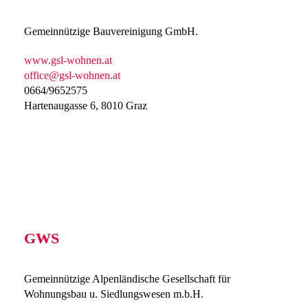
Gemeinnützige Bauvereinigung GmbH.
www.gsl-wohnen.at
office@gsl-wohnen.at
0664/9652575
Hartenaugasse 6, 8010 Graz
GWS
Gemeinnützige Alpenländische Gesellschaft für
Wohnungsbau u. Siedlungswesen m.b.H.