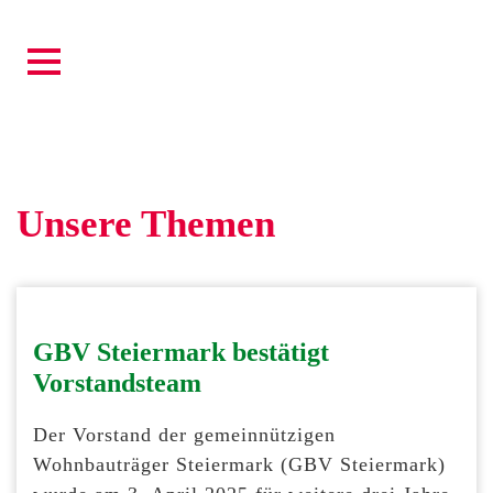
Unsere Themen
GBV Steiermark bestätigt
Vorstandsteam
Der Vorstand der gemeinnützigen
Wohnbauträger Steiermark (GBV Steiermark)