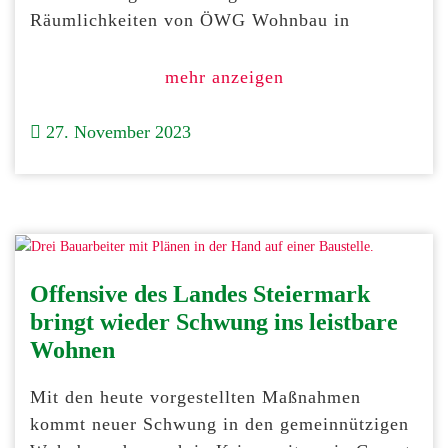
Räumlichkeiten von ÖWG Wohnbau in
mehr anzeigen
27. November 2023
Offensive des Landes Steiermark
bringt wieder Schwung ins leistbare
Wohnen
Mit den heute vorgestellten Maßnahmen
kommt neuer Schwung in den gemeinnützigen