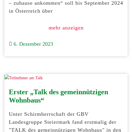
– zuhause ankommen“ soll bis September 2024
in Österreich über
mehr anzeigen
6. Dezember 2023
Erster „Talk des gemeinnützigen
Wohnbaus“
Unter Schirmherrschaft der GBV
Landesgruppe Steiermark fand erstmalig der
"TALK des gemeinnützigen Wohnbaus" in den