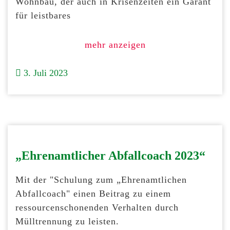
Wohnbau, der auch in Krisenzeiten ein Garant
für leistbares
mehr anzeigen
3. Juli 2023
„Ehrenamtlicher Abfallcoach 2023“
Mit der "Schulung zum „Ehrenamtlichen
Abfallcoach" einen Beitrag zu einem
ressourcenschonenden Verhalten durch
Mülltrennung zu leisten.