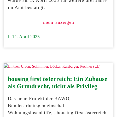
wurde am 3. April 2025 für weitere drei Jahre
im Amt bestätigt.
mehr anzeigen
14. April 2025
housing first österreich: Ein Zuhause
als Grundrecht, nicht als Privileg
Das neue Projekt der BAWO,
Bundesarbeitsgemeinschaft
Wohnungslosenhilfe, „housing first österreich