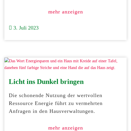
mehr anzeigen
3. Juli 2023
Licht ins Dunkel bringen
Die schonende Nutzung der wertvollen
Ressource Energie führt zu vermehrten
Anfragen in den Hausverwaltungen.
mehr anzeigen