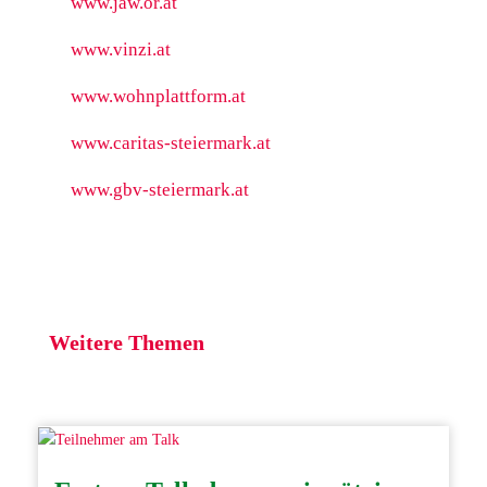
www.jaw.or.at
www.vinzi.at
www.wohnplattform.at
www.caritas-steiermark.at
www.gbv-steiermark.at
Weitere Themen