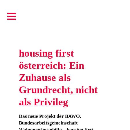
housing first
österreich: Ein
Zuhause als
Grundrecht, nicht
als Privileg
Das neue Projekt der BAWO,
Bundesarbeitsgemeinschaft
Wohnungslosenhilfe, „housing first