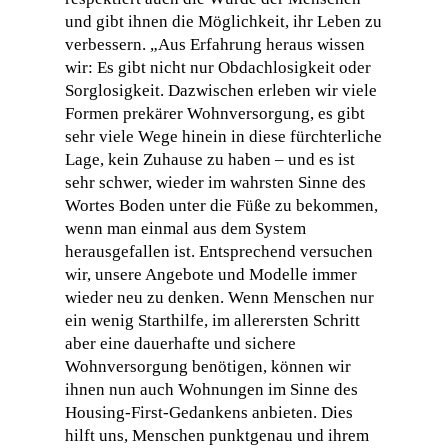
und gibt ihnen die Möglichkeit, ihr Leben zu
verbessern. „Aus Erfahrung heraus wissen
wir: Es gibt nicht nur Obdachlosigkeit oder
Sorglosigkeit. Dazwischen erleben wir viele
Formen prekärer Wohnversorgung, es gibt
sehr viele Wege hinein in diese fürchterliche
Lage, kein Zuhause zu haben – und es ist
sehr schwer, wieder im wahrsten Sinne des
Wortes Boden unter die Füße zu bekommen,
wenn man einmal aus dem System
herausgefallen ist. Entsprechend versuchen
wir, unsere Angebote und Modelle immer
wieder neu zu denken. Wenn Menschen nur
ein wenig Starthilfe, im allerersten Schritt
aber eine dauerhafte und sichere
Wohnversorgung benötigen, können wir
ihnen nun auch Wohnungen im Sinne des
Housing-First-Gedankens anbieten. Dies
hilft uns, Menschen punktgenau und ihrem