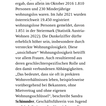
ergab, dass allein im Oktober 2016 1.810
Personen und 230 Minderjährige
wohnungslos waren. Im Jahr 2021 wurden
österreichweit 19.450 registriert
wohnungslose Personen gemeldet, davon
1.851 in der Steiermark (Statistik Austria-
Wohnen 2022). Die Dunkelziffer dürfte
erheblich höher sein, insbesondere durch
versteckte Wohnungslosigkeit. Diese
„unsichtbare“ Wohnungslosigkeit betrifft
vor allem Frauen. Auch resultierend aus
deren geschlechterspezifischen Rolle und
den damit verbundenen Abhängigkeiten.
„Das bedeutet, dass sie oft in prekären
Wohnverhältnissen leben, beispielsweise
vorübergehend bei Bekannten, ohne
Mietvertrag und ohne eigenen
Wohnungsschlüssel“, beschreibt Sandra
Schimmler
, Geschäftsführerin von Jugend