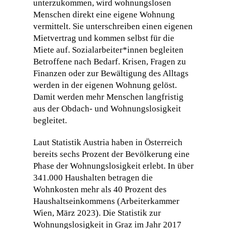
unterzukommen, wird wohnungslosen
Menschen direkt eine eigene Wohnung
vermittelt. Sie unterschreiben einen eigenen
Mietvertrag und kommen selbst für die
Miete auf. Sozialarbeiter*innen begleiten
Betroffene nach Bedarf. Krisen, Fragen zu
Finanzen oder zur Bewältigung des Alltags
werden in der eigenen Wohnung gelöst.
Damit werden mehr Menschen langfristig
aus der Obdach- und Wohnungslosigkeit
begleitet.
Laut Statistik Austria haben in Österreich
bereits sechs Prozent der Bevölkerung eine
Phase der Wohnungslosigkeit erlebt. In über
341.000 Haushalten betragen die
Wohnkosten mehr als 40 Prozent des
Haushaltseinkommens (Arbeiterkammer
Wien, März 2023). Die Statistik zur
Wohnungslosigkeit in Graz im Jahr 2017