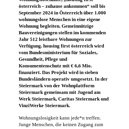
österreich – zuhause ankommen“ soll bis
September 2024 in Österreich über 1.000
wohnungslose Menschen in eine eigene
Wohnung begleiten. Gemeinnützige
Bauvereinigungen stellen im kommenden
Jahr 512 leistbare Wohnungen zur
Verfügung. housing first österreich wird
vom Bundesministerium für Soziales,
Gesundheit, Pflege und
Konsumentenschutz mit € 6,6 Mio.
finanziert. Das Projekt wird in sieben
Bundesländern operativ umgesetzt. In der
Steiermark von der Wohnplattform
Steiermark gemeinsam mit Jugend am
Werk Steiermark, Caritas Steiermark und
VinziWerke Steiermark.
Wohnungslosigkeit kann jede*n treffen.
Junge Menschen, die keinen Zugang zum