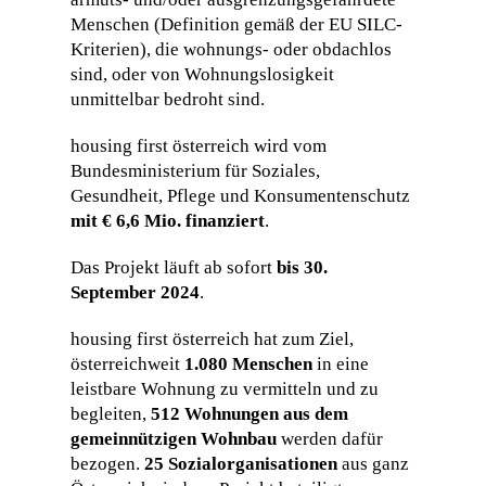
Menschen (Definition gemäß der EU SILC-
Kriterien), die wohnungs- oder obdachlos
sind, oder von Wohnungslosigkeit
unmittelbar bedroht sind.
housing first österreich wird vom
Bundesministerium für Soziales,
Gesundheit, Pflege und Konsumentenschutz
mit € 6,6 Mio. finanziert
.
Das Projekt läuft ab sofort
bis 30.
September 2024
.
housing first österreich hat zum Ziel,
österreichweit
1.080 Menschen
in eine
leistbare Wohnung zu vermitteln und zu
begleiten,
512 Wohnungen
aus dem
gemeinnützigen Wohnbau
werden dafür
bezogen.
25 Sozialorganisationen
aus ganz