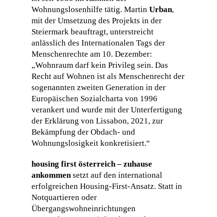
Wohnungslosenhilfe tätig. Martin
Urban
,
mit der Umsetzung des Projekts in der
Steiermark beauftragt, unterstreicht
anlässlich des Internationalen Tags der
Menschenrechte am 10. Dezember:
„Wohnraum darf kein Privileg sein. Das
Recht auf Wohnen ist als Menschenrecht der
sogenannten zweiten Generation in der
Europäischen Sozialcharta von 1996
verankert und wurde mit der Unterfertigung
der Erklärung von Lissabon, 2021, zur
Bekämpfung der Obdach- und
Wohnungslosigkeit konkretisiert.“
housing first österreich – zuhause
ankommen
setzt auf den international
erfolgreichen Housing-First-Ansatz. Statt in
Notquartieren oder
Übergangswohneinrichtungen