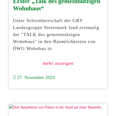
Erster „Talk des gemeinnützigen
Wohnbaus“
Unter Schirmherrschaft der GBV
Landesgruppe Steiermark fand erstmalig
der "TALK des gemeinnützigen
Wohnbaus" in den Räumlichkeiten von
ÖWG Wohnbau in
mehr anzeigen
27. November 2023