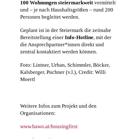
100 Wohnungen steiermarkweit
vermittelt
und – je nach Haushaltsgrößen – rund 200
Personen begleitet werden.
Geplant ist in der Steiermark die zeitnahe
Bereitstellung einer
Info-Hotline
, mit der
die Ansprechpartner*innen direkt und
zentral kontaktiert werden können.
Foto: Lintner, Urban, Schimmler, Böcker,
Kalsberger, Puchner (v.l.), Credit: Willi
Moertl
Weitere Infos zum Projekt und den
Organisationen:
www.bawo.at/housingfirst