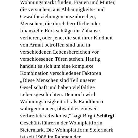
Wohnungsmarkt finden, Frauen und Mütter,
die versuchen, aus Abhängigkeits- und
Gewaltbeziehungen auszubrechen,
Menschen, die durch berufliche oder
finanzielle Rückschläge ihr Zuhause
verlieren, oder jene, die seit ihrer Kindheit
von Armut betroffen sind und in
verschiedenen Lebensbereichen vor
verschlossenen Türen stehen. Häufig
handelt es sich um eine komplexe
Kombination verschiedener Faktoren.
„Diese Menschen sind Teil unserer
Gesellschaft und haben vielfältige
Lebensgeschichten. Dennoch wird
Wohnungslosigkeit oft als Randthema
wahrgenommen, obwohl es ein weit
verbreitetes Risiko ist,“ sagt Birgit
Schörgi
,
Geschäftsführerin der Wohnplattform
Steiermark. Die Wohnplattform Steiermark
ist seit 1986 im Rahmen der