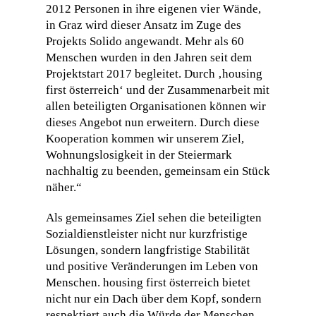
2012 Personen in ihre eigenen vier Wände,
in Graz wird dieser Ansatz im Zuge des
Projekts Solido angewandt. Mehr als 60
Menschen wurden in den Jahren seit dem
Projektstart 2017 begleitet. Durch ‚housing
first österreich‘ und der Zusammenarbeit mit
allen beteiligten Organisationen können wir
dieses Angebot nun erweitern. Durch diese
Kooperation kommen wir unserem Ziel,
Wohnungslosigkeit in der Steiermark
nachhaltig zu beenden, gemeinsam ein Stück
näher.“
Als gemeinsames Ziel sehen die beteiligten
Sozialdienstleister nicht nur kurzfristige
Lösungen, sondern langfristige Stabilität
und positive Veränderungen im Leben von
Menschen. housing first österreich bietet
nicht nur ein Dach über dem Kopf, sondern
respektiert auch die Würde der Menschen