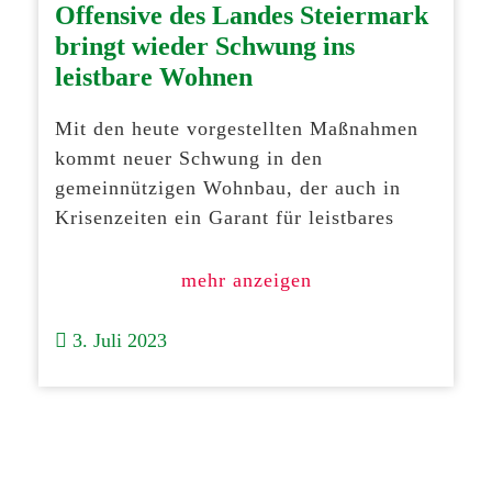
Offensive des Landes Steiermark
bringt wieder Schwung ins
leistbare Wohnen
Mit den heute vorgestellten Maßnahmen
kommt neuer Schwung in den
gemeinnützigen Wohnbau, der auch in
Krisenzeiten ein Garant für leistbares
mehr anzeigen
3. Juli 2023