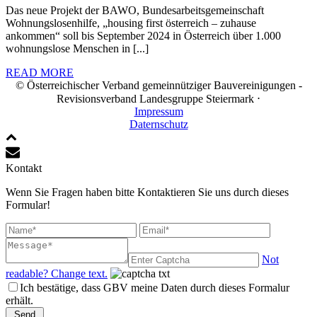
Das neue Projekt der BAWO, Bundesarbeitsgemeinschaft
Wohnungslosenhilfe, „housing first österreich – zuhause
ankommen“ soll bis September 2024 in Österreich über 1.000
wohnungslose Menschen in [...]
READ MORE
© Österreichischer Verband gemeinnütziger Bauvereinigungen -
Revisionsverband Landesgruppe Steiermark ⋅
Impressum
Daternschutz
Kontakt
Wenn Sie Fragen haben bitte Kontaktieren Sie uns durch dieses
Formular!
Not
readable? Change text.
Ich bestätige, dass GBV meine Daten durch dieses Formalur
erhält.
Send