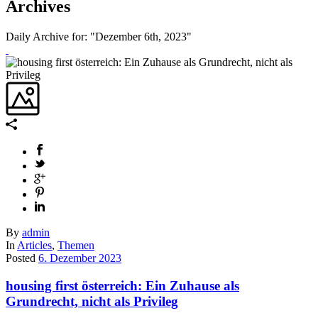
Archives
Daily Archive for: "Dezember 6th, 2023"
By
admin
In
Articles
,
Themen
Posted
6. Dezember 2023
housing first österreich: Ein Zuhause als
Grundrecht, nicht als Privileg