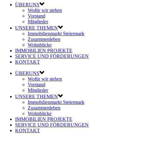
ÜBERUNS
Wofür wir stehen
Vorstand
Mitglieder
UNSERE THEMEN
Immobilienmarkt Steiermark
Zusammenleben
Wohnblicke
IMMOBILIEN PROJEKTE
SERVICE UND FÖRDERUNGEN
KONTAKT
ÜBERUNS
Wofür wir stehen
Vorstand
Mitglieder
UNSERE THEMEN
Immobilienmarkt Steiermark
Zusammenleben
Wohnblicke
IMMOBILIEN PROJEKTE
SERVICE UND FÖRDERUNGEN
KONTAKT