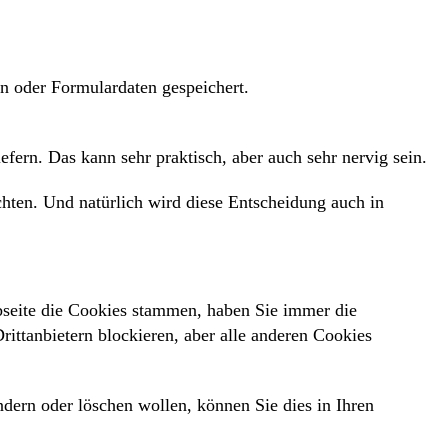
en oder Formulardaten gespeichert.
ern. Das kann sehr praktisch, aber auch sehr nervig sein.
hten. Und natürlich wird diese Entscheidung auch in
seite die Cookies stammen, haben Sie immer die
ittanbietern blockieren, aber alle anderen Cookies
dern oder löschen wollen, können Sie dies in Ihren