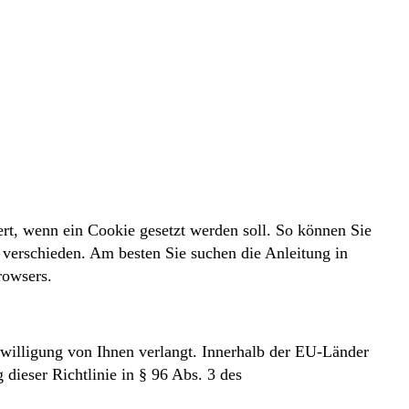
ert, wenn ein Cookie gesetzt werden soll. So können Sie
 verschieden. Am besten Sie suchen die Anleitung in
rowsers.
inwilligung von Ihnen verlangt. Innerhalb der EU-Länder
 dieser Richtlinie in § 96 Abs. 3 des