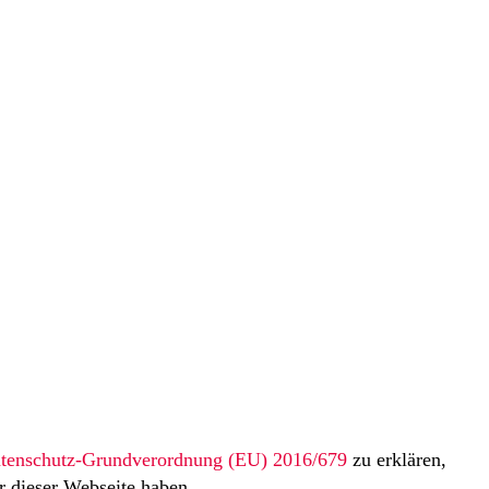
tenschutz-Grundverordnung (EU) 2016/679
zu erklären,
 dieser Webseite haben.