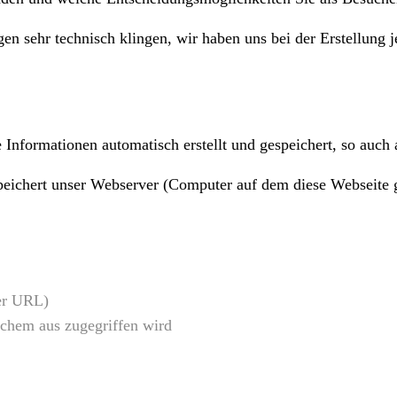
ngen sehr technisch klingen, wir haben uns bei der Erstellung
nformationen automatisch erstellt und gespeichert, so auch 
peichert unser Webserver (Computer auf dem diese Webseite g
rer URL)
chem aus zugegriffen wird