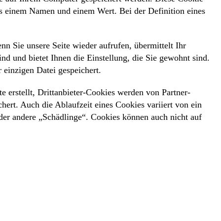
us einem Namen und einem Wert. Bei der Definition eines
n Sie unsere Seite wieder aufrufen, übermittelt Ihr
d und bietet Ihnen die Einstellung, die Sie gewohnt sind.
r einzigen Datei gespeichert.
e erstellt, Drittanbieter-Cookies werden von Partner-
chert. Auch die Ablaufzeit eines Cookies variiert von ein
oder andere „Schädlinge“. Cookies können auch nicht auf