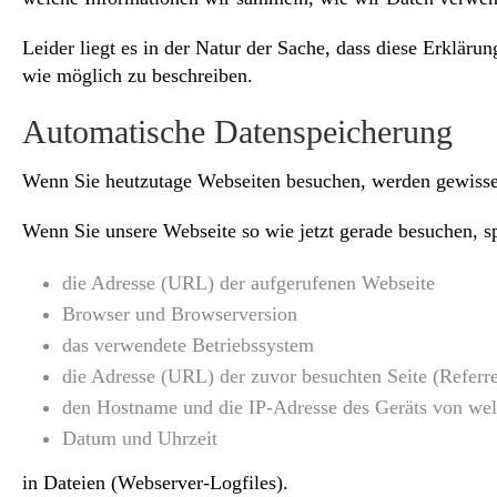
Leider liegt es in der Natur der Sache, dass diese Erkläru
wie möglich zu beschreiben.
Automatische Datenspeicherung
Wenn Sie heutzutage Webseiten besuchen, werden gewisse I
Wenn Sie unsere Webseite so wie jetzt gerade besuchen, s
die Adresse (URL) der aufgerufenen Webseite
Browser und Browserversion
das verwendete Betriebssystem
die Adresse (URL) der zuvor besuchten Seite (Refer
den Hostname und die IP-Adresse des Geräts von wel
Datum und Uhrzeit
in Dateien (Webserver-Logfiles).