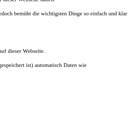
 jedoch bemüht die wichtigsten Dinge so einfach und klar
auf dieser Webseite.
espeichert ist) automatisch Daten wie