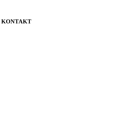
KONTAKT