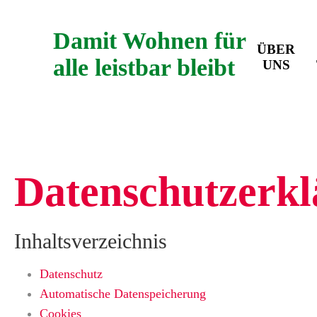
Damit Wohnen für
ÜBER
alle leistbar bleibt
UNS
Datenschutzerk
Inhaltsverzeichnis
Datenschutz
Automatische Datenspeicherung
Cookies