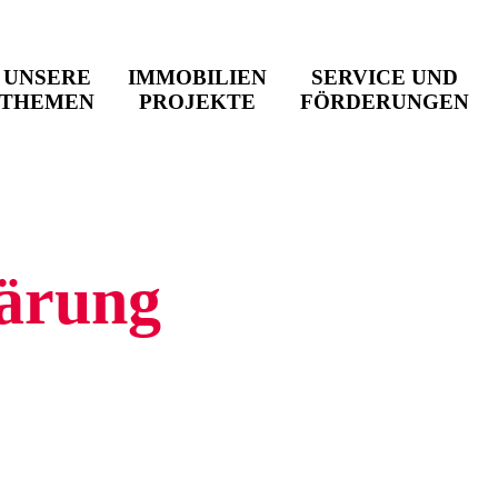
UNSERE
IMMOBILIEN
SERVICE UND
THEMEN
PROJEKTE
FÖRDERUNGEN
lärung