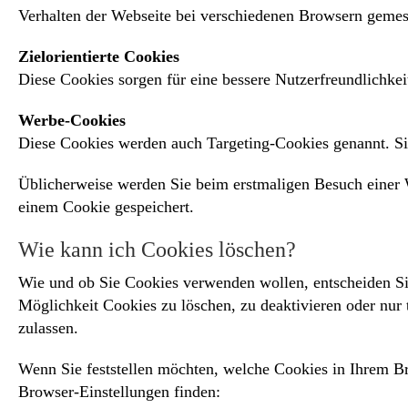
Verhalten der Webseite bei verschiedenen Browsern gemes
Zielorientierte Cookies
Diese Cookies sorgen für eine bessere Nutzerfreundlichkei
Werbe-Cookies
Diese Cookies werden auch Targeting-Cookies genannt. Sie
Üblicherweise werden Sie beim erstmaligen Besuch einer W
einem Cookie gespeichert.
Wie kann ich Cookies löschen?
Wie und ob Sie Cookies verwenden wollen, entscheiden S
Möglichkeit Cookies zu löschen, zu deaktivieren oder nur 
zulassen.
Wenn Sie feststellen möchten, welche Cookies in Ihrem Br
Browser-Einstellungen finden: