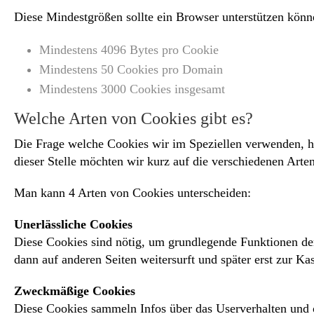
Diese Mindestgrößen sollte ein Browser unterstützen könn
Mindestens 4096 Bytes pro Cookie
Mindestens 50 Cookies pro Domain
Mindestens 3000 Cookies insgesamt
Welche Arten von Cookies gibt es?
Die Frage welche Cookies wir im Speziellen verwenden, h
dieser Stelle möchten wir kurz auf die verschiedenen Ar
Man kann 4 Arten von Cookies unterscheiden:
Unerlässliche Cookies
Diese Cookies sind nötig, um grundlegende Funktionen der
dann auf anderen Seiten weitersurft und später erst zur Ka
Zweckmäßige Cookies
Diese Cookies sammeln Infos über das Userverhalten und