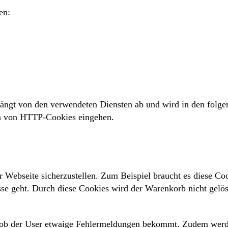
en:
ängt von den verwendeten Diensten ab und wird in den folgen
ten von HTTP-Cookies eingehen.
 Webseite sicherzustellen. Zum Beispiel braucht es diese Co
sse geht. Durch diese Cookies wird der Warenkorb nicht gelös
 ob der User etwaige Fehlermeldungen bekommt. Zudem werden