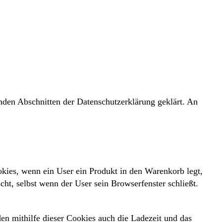
den Abschnitten der Datenschutzerklärung geklärt. An
okies, wenn ein User ein Produkt in den Warenkorb legt,
cht, selbst wenn der User sein Browserfenster schließt.
 mithilfe dieser Cookies auch die Ladezeit und das