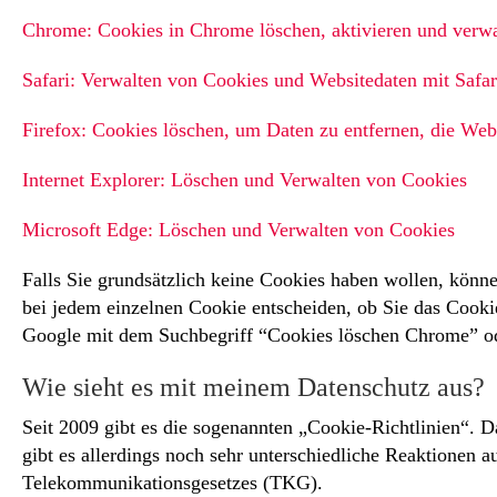
Chrome: Cookies in Chrome löschen, aktivieren und verwa
Safari: Verwalten von Cookies und Websitedaten mit Safar
Firefox: Cookies löschen, um Daten zu entfernen, die We
Internet Explorer: Löschen und Verwalten von Cookies
Microsoft Edge: Löschen und Verwalten von Cookies
Falls Sie grundsätzlich keine Cookies haben wollen, könne
bei jedem einzelnen Cookie entscheiden, ob Sie das Cooki
Google mit dem Suchbegriff “Cookies löschen Chrome” od
Wie sieht es mit meinem Datenschutz aus?
Seit 2009 gibt es die sogenannten „Cookie-Richtlinien“. D
gibt es allerdings noch sehr unterschiedliche Reaktionen au
Telekommunikationsgesetzes (TKG).