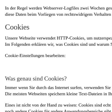
In der Regel werden Webserver-Logfiles zwei Wochen gespe
diese Daten beim Vorliegen von rechtswidrigem Verhalten
Cookies
Unsere Webseite verwendet HTTP-Cookies, um nutzerspezi
Im Folgenden erklären wir, was Cookies sind und warum Si
Cookie-Einstellungen bearbeiten:
Was genau sind Cookies?
Immer wenn Sie durch das Internet surfen, verwenden Sie 
Die meisten Webseiten speichern kleine Text-Dateien in 
Eines ist nicht von der Hand zu weisen: Cookies sind ech
noch andere Cookies für andere Anwendungsbereiche gibt.