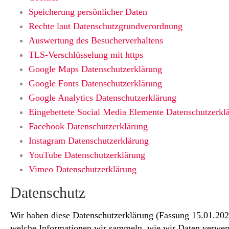
Speicherung persönlicher Daten
Rechte laut Datenschutzgrundverordnung
Auswertung des Besucherverhaltens
TLS-Verschlüsselung mit https
Google Maps Datenschutzerklärung
Google Fonts Datenschutzerklärung
Google Analytics Datenschutzerklärung
Eingebettete Social Media Elemente Datenschutzerkl
Facebook Datenschutzerklärung
Instagram Datenschutzerklärung
YouTube Datenschutzerklärung
Vimeo Datenschutzerklärung
Datenschutz
Wir haben diese Datenschutzerklärung (Fassung 15.01.20
welche Informationen wir sammeln, wie wir Daten verwen