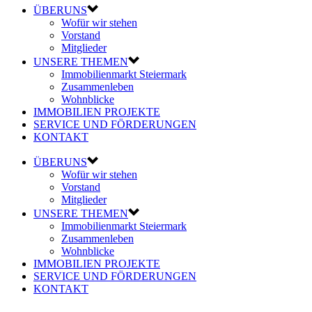
ÜBERUNS
Wofür wir stehen
Vorstand
Mitglieder
UNSERE THEMEN
Immobilienmarkt Steiermark
Zusammenleben
Wohnblicke
IMMOBILIEN PROJEKTE
SERVICE UND FÖRDERUNGEN
KONTAKT
ÜBERUNS
Wofür wir stehen
Vorstand
Mitglieder
UNSERE THEMEN
Immobilienmarkt Steiermark
Zusammenleben
Wohnblicke
IMMOBILIEN PROJEKTE
SERVICE UND FÖRDERUNGEN
KONTAKT