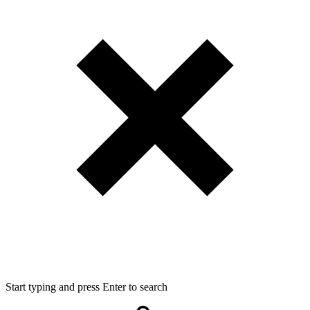
Start typing and press Enter to search