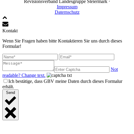
Revisionsverband Landesgruppe Steiermark ⋅
Impressum
Daternschutz
Kontakt
Wenn Sie Fragen haben bitte Kontaktieren Sie uns durch dieses
Formular!
Not
readable? Change text.
Ich bestätige, dass GBV meine Daten durch dieses Formalur
erhält.
Send