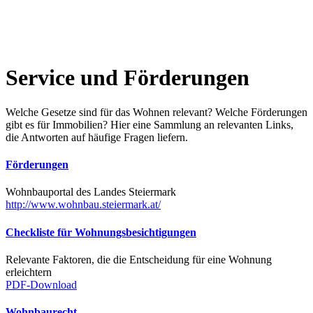
Service und Förderungen
Welche Gesetze sind für das Wohnen relevant? Welche Förderungen
gibt es für Immobilien? Hier eine Sammlung an relevanten Links,
die Antworten auf häufige Fragen liefern.
Förderungen
Wohnbauportal des Landes Steiermark
http://www.wohnbau.steiermark.at/
Checkliste für Wohnungsbesichtigungen
Relevante Faktoren, die die Entscheidung für eine Wohnung
erleichtern
PDF-Download
Wohnbaurecht