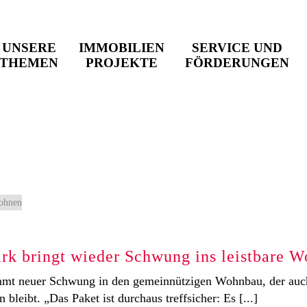
UNSERE
IMMOBILIEN
SERVICE UND
THEMEN
PROJEKTE
FÖRDERUNGEN
rk bringt wieder Schwung ins leistbare 
mmt neuer Schwung in den gemeinnützigen Wohnbau, der auc
bleibt. „Das Paket ist durchaus treffsicher: Es [...]