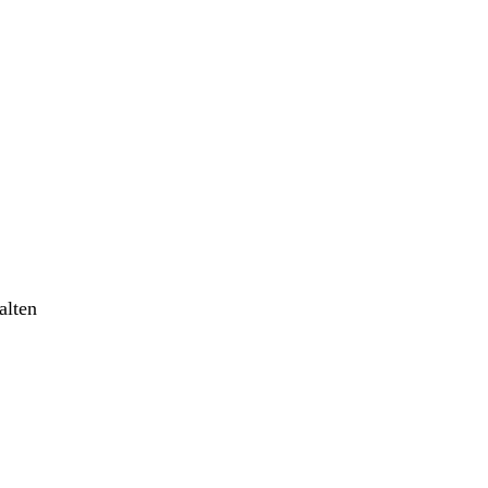
alten