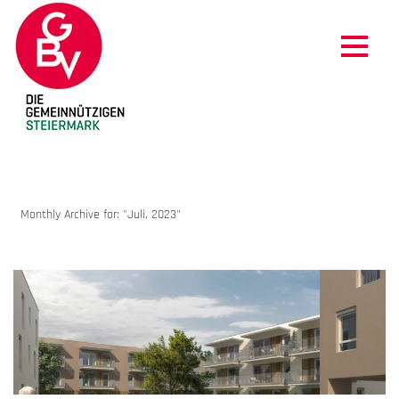
ARCHIVES
Monthly Archive for: "Juli, 2023"