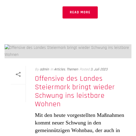
READ MORE
By
admin
In
Articles
,
Themen
Posted
3. Juli 2023
Offensive des Landes
Steiermark bringt wieder
Schwung ins leistbare
Wohnen
Mit den heute vorgestellten Maßnahmen
kommt neuer Schwung in den
gemeinnützigen Wohnbau, der auch in