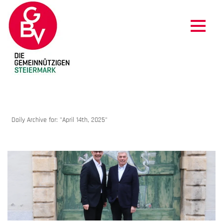
ARCHIVES
Daily Archive for: "April 14th, 2025"