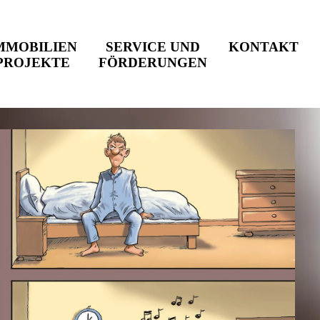
MMOBILIEN
SERVICE UND
KONTAKT
PROJEKTE
FÖRDERUNGEN