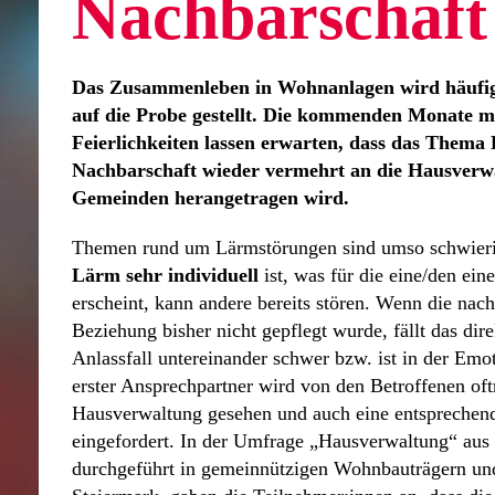
Nachbarschaft
Das Zusammenleben in Wohnanlagen wird häufig
auf die Probe gestellt. Die kommenden Monate m
Feierlichkeiten lassen erwarten, dass das Thema
Nachbarschaft wieder vermehrt an die Hausverw
Gemeinden herangetragen wird.
Themen rund um Lärmstörungen sind umso schwieri
Lärm sehr individuell
ist, was für die eine/den eine
erscheint, kann andere bereits stören. Wenn die nach
Beziehung bisher nicht gepflegt wurde, fällt das di
Anlassfall untereinander schwer bzw. ist in der Emo
erster Ansprechpartner wird von den Betroffenen oft
Hausverwaltung gesehen und auch eine entsprechen
eingefordert. In der Umfrage „Hausverwaltung“ aus
durchgeführt in gemeinnützigen Wohnbauträgern un