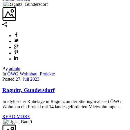
By
admin
In
ÖWG Wohnbau
,
Projekte
Posted
27. Juli 2023
Ragnitz, Gundersdorf
In idyllischer Ruhelage in Ragnitz an der Stiefing realisiert ÖWG
Wohnbau ein Projekt mit 14 landesgeförderten Mietwohnungen.
READ MORE