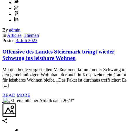
By
admin
In
Articles
,
Themen
Posted
3. Juli 2023
Offensive des Landes Steiermark bringt wieder
Schwung ins leistbare Wohnen
Mit den heute vorgestellten Maßnahmen kommt neuer Schwung in
den gemeinnützigen Wohnbau, der auch in Krisenzeiten ein Garant
für leistbares Wohnen bleibt. „Das Paket ist durchaus treffsicher: Es
[...]
READ MORE