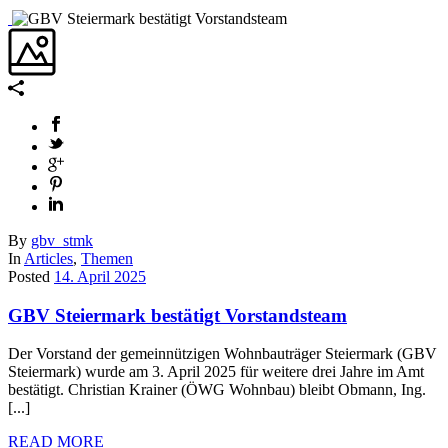
By
gbv_stmk
In
Articles
,
Themen
Posted
14. April 2025
GBV Steiermark bestätigt Vorstandsteam
Der Vorstand der gemeinnützigen Wohnbauträger Steiermark (GBV
Steiermark) wurde am 3. April 2025 für weitere drei Jahre im Amt
bestätigt. Christian Krainer (ÖWG Wohnbau) bleibt Obmann, Ing.
[...]
READ MORE