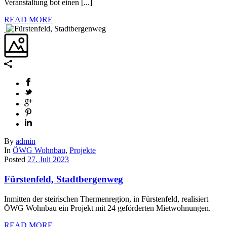
Veranstaltung bot einen [...]
READ MORE
By
admin
In
ÖWG Wohnbau
,
Projekte
Posted
27. Juli 2023
Fürstenfeld, Stadtbergenweg
Inmitten der steirischen Thermenregion, in Fürstenfeld, realisiert
ÖWG Wohnbau ein Projekt mit 24 geförderten Mietwohnungen.
READ MORE