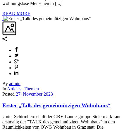
wohnungslose Menschen in [...]
READ MORE
By
admin
In
Articles
,
Themen
Posted
27. November 2023
Erster „Talk des gemeinnützigen Wohnbaus“
Unter Schirmherrschaft der GBV Landesgruppe Steiermark fand
erstmalig der "TALK des gemeinnützigen Wohnbaus" in den
Räumlichkeiten von ÖWG Wohnbau in Graz statt. Die