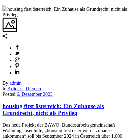
By
admin
In
Articles
,
Themen
Posted
6. Dezember 2023
housing first österreich: Ein Zuhause als
Grundrecht, nicht als Privileg
Das neue Projekt der BAWO, Bundesarbeitsgemeinschaft
Wohnungslosenhilfe, „housing first österreich – zuhause
ankommen“ soll bis September 2024 in Österreich über 1.000