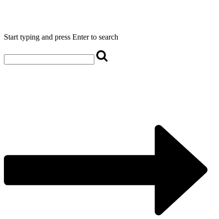
Start typing and press Enter to search