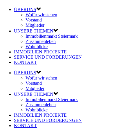
ÜBERUNS
Wofür wir stehen
Vorstand
Mitglieder
UNSERE THEMEN
Immobilienmarkt Steiermark
Zusammenleben
Wohnblicke
IMMOBILIEN PROJEKTE
SERVICE UND FÖRDERUNGEN
KONTAKT
ÜBERUNS
Wofür wir stehen
Vorstand
Mitglieder
UNSERE THEMEN
Immobilienmarkt Steiermark
Zusammenleben
Wohnblicke
IMMOBILIEN PROJEKTE
SERVICE UND FÖRDERUNGEN
KONTAKT