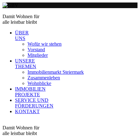
Damit Wohnen für
alle leistbar bleibt
ÜBER
UNS
Wofür wir stehen
Vorstand
Mitglieder
UNSERE
THEMEN
Immobilienmarkt Steiermark
Zusammenleben
Wohnblicke
IMMOBILIEN
PROJEKTE
SERVICE UND
FÖRDERUNGEN
KONTAKT
Damit Wohnen für
alle leistbar bleibt