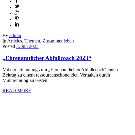
By
admin
In
Articles
,
Themen
,
Zusammenleben
Posted
3. Juli 2023
„Ehrenamtlicher Abfallcoach 2023“
Mit der "Schulung zum „Ehrenamtlichen Abfallcoach" einen
Beitrag zu einem ressourcenschonenden Verhalten durch
Mülltrennung zu leisten.
READ MORE