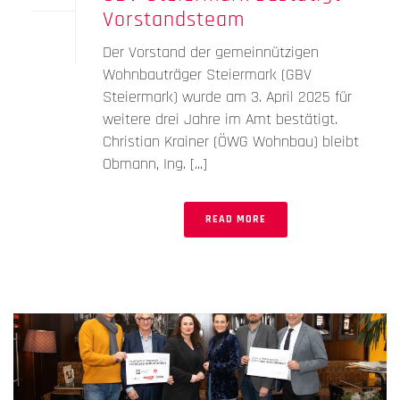
Vorstandsteam
Der Vorstand der gemeinnützigen
Wohnbauträger Steiermark (GBV
Steiermark) wurde am 3. April 2025 für
weitere drei Jahre im Amt bestätigt.
Christian Krainer (ÖWG Wohnbau) bleibt
Obmann, Ing. [...]
READ MORE