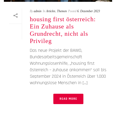
By
admin
In
Articles
,
Themen
Posted
6. Dezember 2023
housing first österreich:
Ein Zuhause als
Grundrecht, nicht als
Privileg
Das neue Projekt der BAWO,
Bundesarbeitsgemeinschaft
Wohnungslosenhilfe, „housing first
österreich – zuhause ankommen“ soll bis
September 2024 in Österreich über 1.000
wohnungslose Menschen in [...]
READ MORE