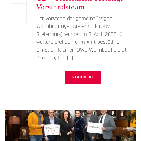
Vorstandsteam
Der Vorstand der gemeinnützigen
Wohnbauträger Steiermark (GBV
Steiermark) wurde am 3. April 2025 für
weitere drei Jahre im Amt bestätigt.
Christian Krainer (ÖWG Wohnbau) bleibt
Obmann, Ing. [...]
READ MORE