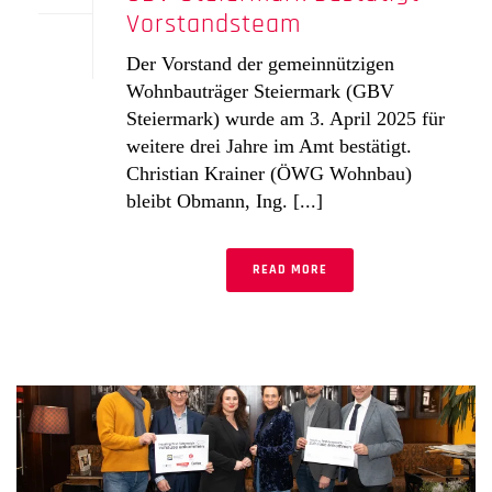
Vorstandsteam
Der Vorstand der gemeinnützigen
Wohnbauträger Steiermark (GBV
Steiermark) wurde am 3. April 2025 für
weitere drei Jahre im Amt bestätigt.
Christian Krainer (ÖWG Wohnbau)
bleibt Obmann, Ing. [...]
READ MORE