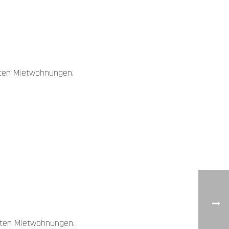
erten Mietwohnungen.
erten Mietwohnungen.