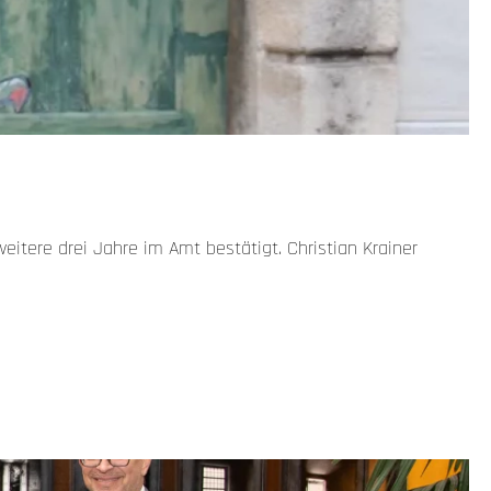
itere drei Jahre im Amt bestätigt. Christian Krainer