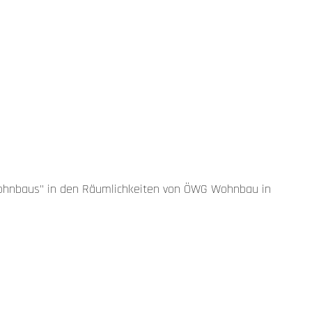
Wohnbaus" in den Räumlichkeiten von ÖWG Wohnbau in