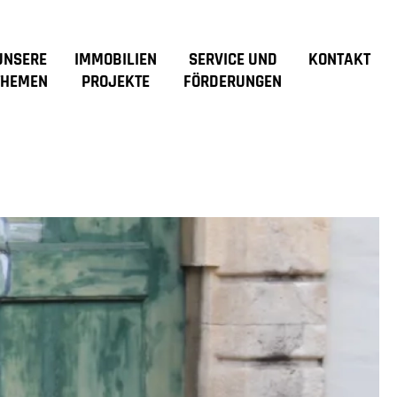
UNSERE
IMMOBILIEN
SERVICE UND
KONTAKT
THEMEN
PROJEKTE
FÖRDERUNGEN