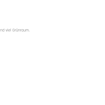
nd viel Grünraum.