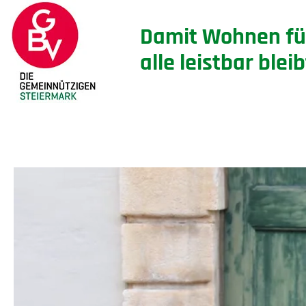
Damit Wohnen fü
alle leistbar bleib
CLIENT-02