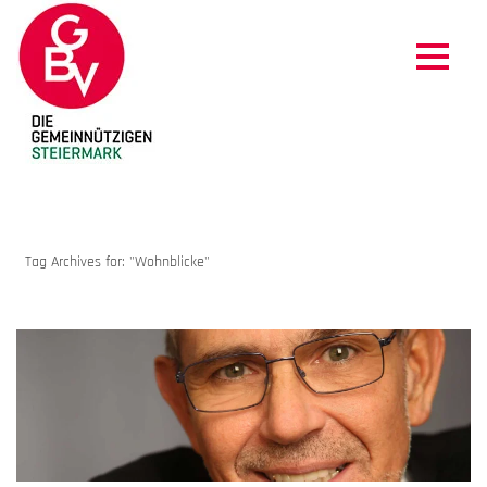
ARCHIVES
Tag Archives for: "Wohnblicke"