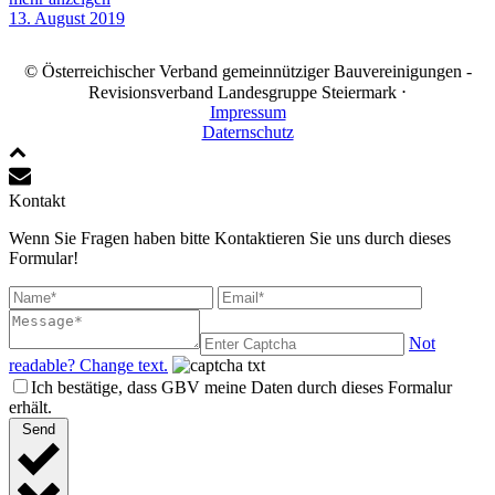
13. August 2019
© Österreichischer Verband gemeinnütziger Bauvereinigungen -
Revisionsverband Landesgruppe Steiermark ⋅
Impressum
Daternschutz
Kontakt
Wenn Sie Fragen haben bitte Kontaktieren Sie uns durch dieses
Formular!
Not
readable? Change text.
Ich bestätige, dass GBV meine Daten durch dieses Formalur
erhält.
Send