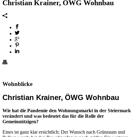
Christian Krainer, ÖWG Wohnbau
Wohnblicke
Christian Krainer, ÖWG Wohnbau
Wie hat die Pandemie den Wohnungsmarkt in der Steiermark
verändert und was bedeutet das für die Rolle der
Gemeinnützigen?
Eines ist ganz klar ersichtlich: Der Wunsch nach Grünraum und