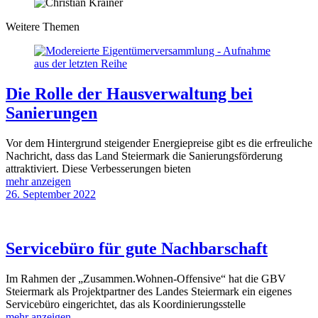
Weitere Themen
Die Rolle der Hausverwaltung bei
Sanierungen
Vor dem Hintergrund steigender Energiepreise gibt es die erfreuliche
Nachricht, dass das Land Steiermark die Sanierungsförderung
attraktiviert. Diese Verbesserungen bieten
mehr anzeigen
26. September 2022
Servicebüro für gute Nachbarschaft
Im Rahmen der „Zusammen.Wohnen-Offensive“ hat die GBV
Steiermark als Projektpartner des Landes Steiermark ein eigenes
Servicebüro eingerichtet, das als Koordinierungsstelle
mehr anzeigen