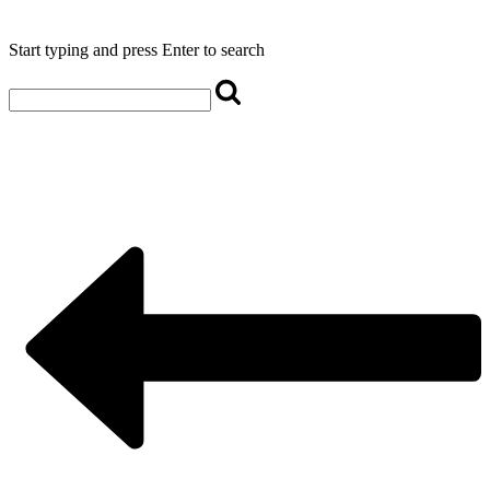
Start typing and press Enter to search