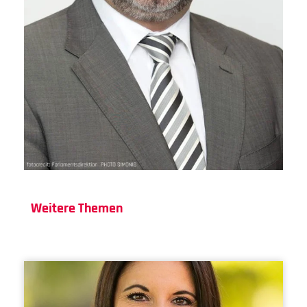
Weitere Themen