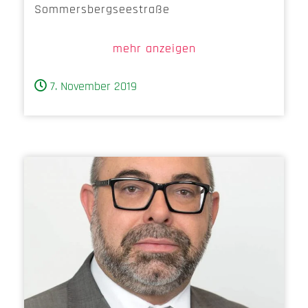
Sommersbergseestraße
mehr anzeigen
7. November 2019