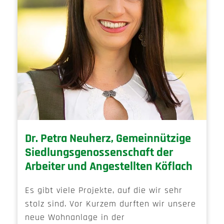
Dr. Petra Neuherz, Gemeinnützige
Siedlungsgenossenschaft der
Arbeiter und Angestellten Köflach
Es gibt viele Projekte, auf die wir sehr
stolz sind. Vor Kurzem durften wir unsere
neue Wohnanlage in der