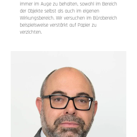
immer im Auge zu behalten, sowohl im Bereich
der Objekte selbst als auch im eigenen
Wirkungsbereich. Wir versuchen im Bürobereich
beispielsweise verstärkt auf Papier zu
verzichten.