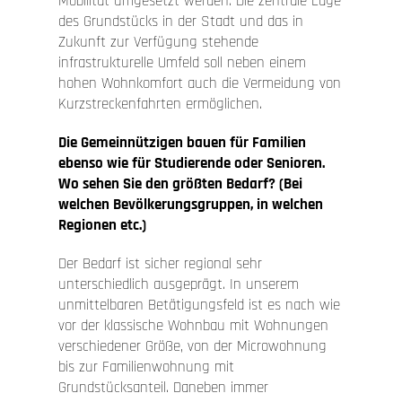
Mobilität umgesetzt werden. Die zentrale Lage
des Grundstücks in der Stadt und das in
Zukunft zur Verfügung stehende
infrastrukturelle Umfeld soll neben einem
hohen Wohnkomfort auch die Vermeidung von
Kurzstreckenfahrten ermöglichen.
Die Gemeinnützigen bauen für Familien
ebenso wie für Studierende oder Senioren.
Wo sehen Sie den größten Bedarf? (Bei
welchen Bevölkerungsgruppen, in welchen
Regionen etc.)
Der Bedarf ist sicher regional sehr
unterschiedlich ausgeprägt. In unserem
unmittelbaren Betätigungsfeld ist es nach wie
vor der klassische Wohnbau mit Wohnungen
verschiedener Größe, von der Microwohnung
bis zur Familienwohnung mit
Grundstücksanteil. Daneben immer