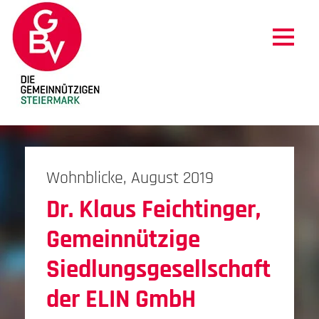
Wohnblicke, August 2019
Dr. Klaus Feichtinger,
Gemeinnützige
Siedlungsgesellschaft
der ELIN GmbH