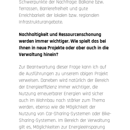
Schwerpunkte der Nachfrage: Balkone bzw.
Terrassen, Barrierefreiheit und gute
Erreichbarkeit der lokalen bzw. regionalen
Infrastrukturangebote.
Nachhaltigkeit und Ressourcenschonung
werden immer wichtiger. Wie spielt das bei
Ihnen in neue Projekte oder aber auch in die
Verwaltung hinein?
Zur Beantwortung dieser Frage kann ich auf
die Ausführungen zu unserem obigen Projekt
verweisen. Daneben wird natürlich der Bereich
der Energieeffizienz immer wichtiger, die
Nutzung erneuerbarer Energien wird sicher
auch im Wohnbau noch stärker zum Thema
werden, ebenso wie die Möglichkeit der
Nutzung von Car-Sharing-Systemen oder Bike-
Sharing-Systemen. Im Bereich der Verwaltung
gilt es, Möglichkeiten zur Energieeinsparung