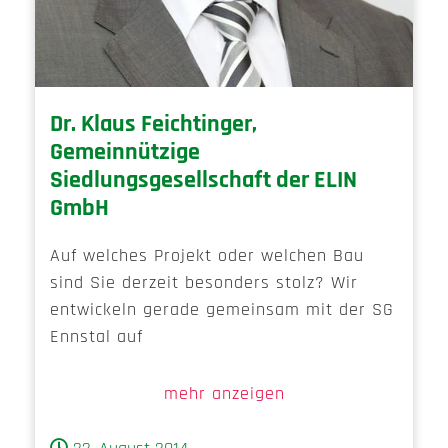
Dr. Klaus Feichtinger,
Gemeinnützige
Siedlungsgesellschaft der ELIN
GmbH
Auf welches Projekt oder welchen Bau
sind Sie derzeit besonders stolz? Wir
entwickeln gerade gemeinsam mit der SG
Ennstal auf
mehr anzeigen