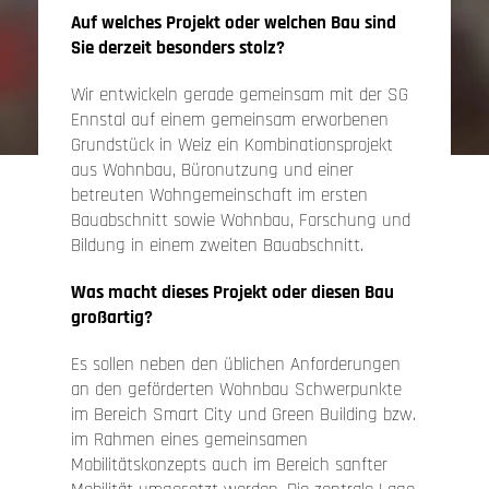
Auf welches Projekt oder welchen Bau sind
Sie derzeit besonders stolz?
Wir entwickeln gerade gemeinsam mit der SG
Ennstal auf einem gemeinsam erworbenen
Grundstück in Weiz ein Kombinationsprojekt
aus Wohnbau, Büronutzung und einer
betreuten Wohngemeinschaft im ersten
Bauabschnitt sowie Wohnbau, Forschung und
Bildung in einem zweiten Bauabschnitt.
Was macht dieses Projekt oder diesen Bau
großartig?
Es sollen neben den üblichen Anforderungen
an den geförderten Wohnbau Schwerpunkte
im Bereich Smart City und Green Building bzw.
im Rahmen eines gemeinsamen
Mobilitätskonzepts auch im Bereich sanfter