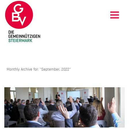
ARCHIVES
Monthly Archive for: "September, 2022"