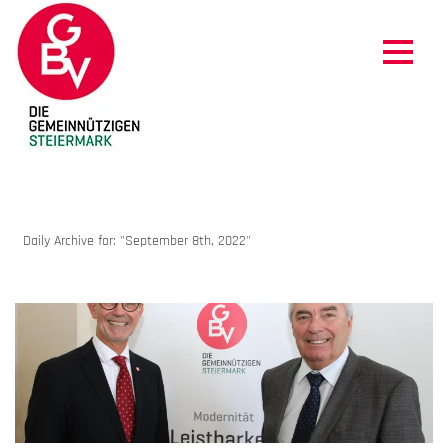
ARCHIVES
Daily Archive for: "September 8th, 2022"