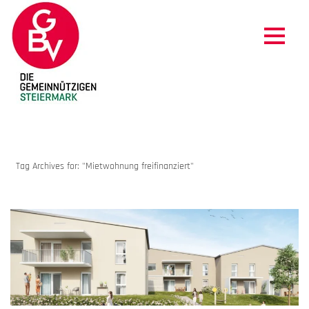
ARCHIVES
Tag Archives for: "Mietwohnung freifinanziert"