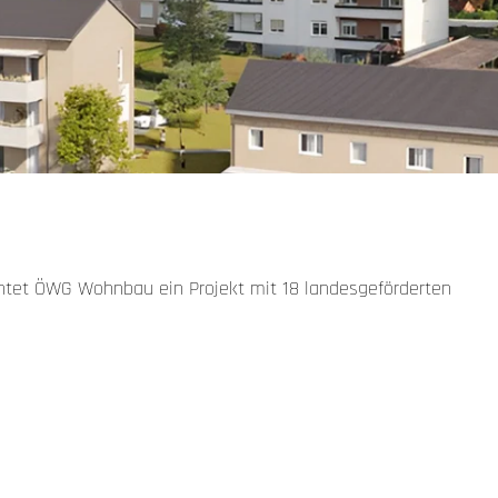
richtet ÖWG Wohnbau ein Projekt mit 18 landesgeförderten