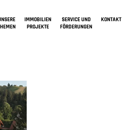
UNSERE
IMMOBILIEN
SERVICE UND
KONTAKT
THEMEN
PROJEKTE
FÖRDERUNGEN