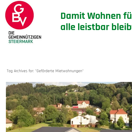
Damit Wohnen fü
alle leistbar bleib
ARCHIVES
Tag Archives for: "Geförderte Mietwohnungen"