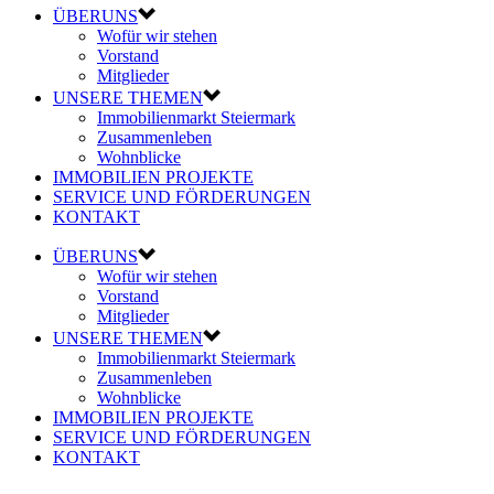
ÜBERUNS
Wofür wir stehen
Vorstand
Mitglieder
UNSERE THEMEN
Immobilienmarkt Steiermark
Zusammenleben
Wohnblicke
IMMOBILIEN PROJEKTE
SERVICE UND FÖRDERUNGEN
KONTAKT
ÜBERUNS
Wofür wir stehen
Vorstand
Mitglieder
UNSERE THEMEN
Immobilienmarkt Steiermark
Zusammenleben
Wohnblicke
IMMOBILIEN PROJEKTE
SERVICE UND FÖRDERUNGEN
KONTAKT