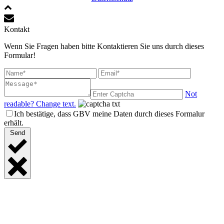
Kontakt
Wenn Sie Fragen haben bitte Kontaktieren Sie uns durch dieses
Formular!
Not
readable? Change text.
Ich bestätige, dass GBV meine Daten durch dieses Formalur
erhält.
Send