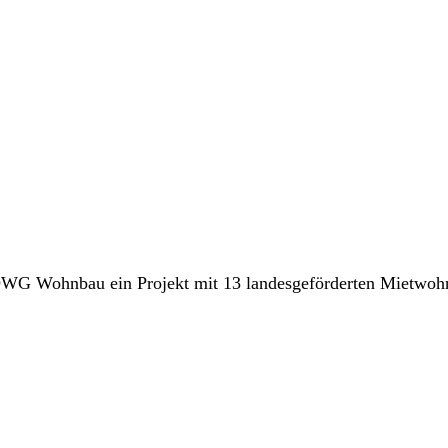
 ÖWG Wohnbau ein Projekt mit 13 landesgeförderten Mietwo