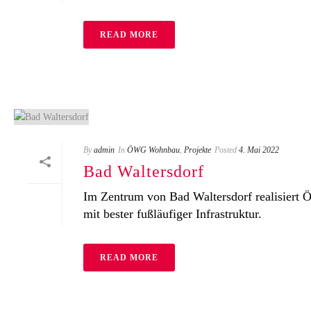
READ MORE
By
admin
In
ÖWG Wohnbau
,
Projekte
Posted
4. Mai 2022
Bad Waltersdorf
Im Zentrum von Bad Waltersdorf realisiert
mit bester fußläufiger Infrastruktur.
READ MORE