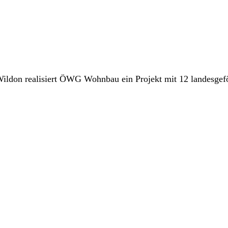
i Wildon realisiert ÖWG Wohnbau ein Projekt mit 12 landesgef