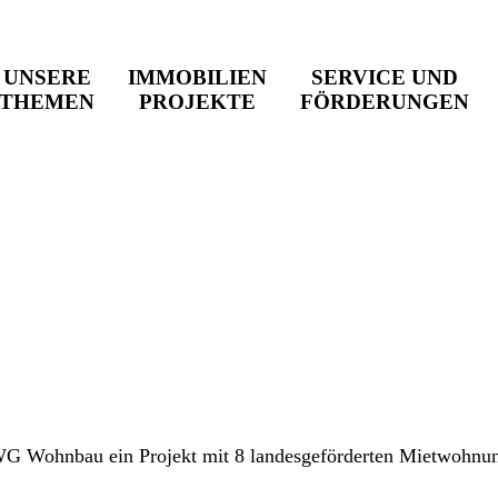
UNSERE
IMMOBILIEN
SERVICE UND
THEMEN
PROJEKTE
FÖRDERUNGEN
WG Wohnbau ein Projekt mit 8 landesgeförderten Mietwohnu