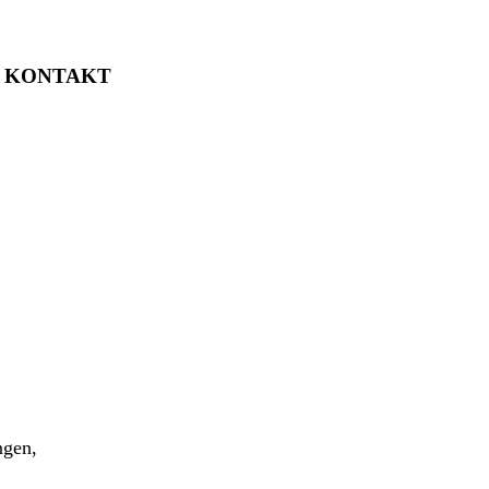
KONTAKT
ngen,