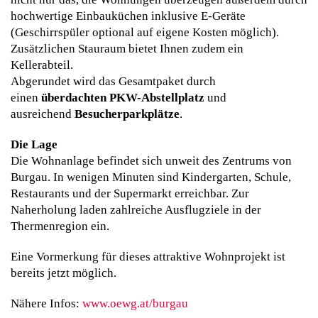
hochwertige Einbauküchen inklusive E-Geräte
(Geschirrspüler optional auf eigene Kosten möglich).
Zusätzlichen Stauraum bietet Ihnen zudem ein
Kellerabteil.
Abgerundet wird das Gesamtpaket durch
einen
überdachten PKW-Abstellplatz
und
ausreichend
Besucherparkplätze
.
Die Lage
Die Wohnanlage befindet sich unweit des Zentrums von
Burgau. In wenigen Minuten sind Kindergarten, Schule,
Restaurants und der Supermarkt erreichbar. Zur
Naherholung laden zahlreiche Ausflugziele in der
Thermenregion ein.
Eine Vormerkung für dieses attraktive Wohnprojekt ist
bereits jetzt möglich.
Nähere Infos:
www.oewg.at/burgau