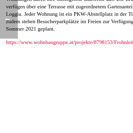
verfügen über eine Terrasse mit zugeordnetem Gartenantei
Loggia. Jeder Wohnung ist ein PKW-Abstellplatz in der T
zudem stehen Besucherparkplätze im Freien zur Verfügung. 
Sommer 2021 geplant.
https://www.wohnbaugruppe.at/projekte/8798153/Frohnlei