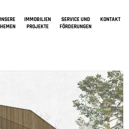
UNSERE
IMMOBILIEN
SERVICE UND
KONTAKT
THEMEN
PROJEKTE
FÖRDERUNGEN