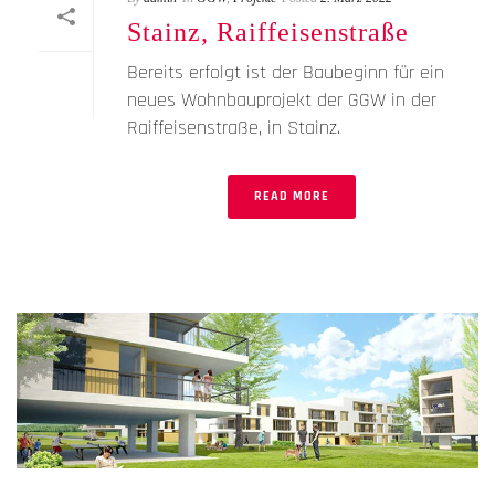
Stainz, Raiffeisenstraße
Bereits erfolgt ist der Baubeginn für ein
neues Wohnbauprojekt der GGW in der
Raiffeisenstraße, in Stainz.
READ MORE