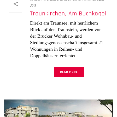
2019
Traunkirchen, Am Buchkogel
Direkt am Traunsee, mit herrlichem
Blick auf den Traunstein, werden von
der Brucker Wohnbau- und
Siedlungsgenossenschaft insgesamt 21
Wohnungen in Reihen- und
Doppelhäusern errichtet.
READ MORE