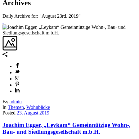
Archives
Daily Archive for: "August 23rd, 2019"
By
admin
In
Themen
,
Wohnblicke
Posted
23. August 2019
Joachim Egger, „Leykam“ Gemeinnützige Wohn-,
Bau- und Siedlungsgesellschaft m.b.H.