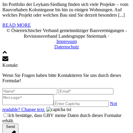
Im Portfolio der Leykam-Siedlung finden sich viele Projekte – vom
Bauvorhaben Koloniegasse bis hin zu einigen Wohnungen. Auf
welches Projekt oder welchen Bau sind Sie derzeit besonders [...]
READ MORE
© Österreichischer Verband gemeinnütziger Bauvereinigungen -
Revisionsverband Landesgruppe Steiermark ⋅
Impressum
Daternschutz
Kontakt
Wenn Sie Fragen haben bitte Kontaktieren Sie uns durch dieses
Formular!
Not
readable? Change text.
Ich bestätige, dass GBV meine Daten durch dieses Formalur
erhält.
Send