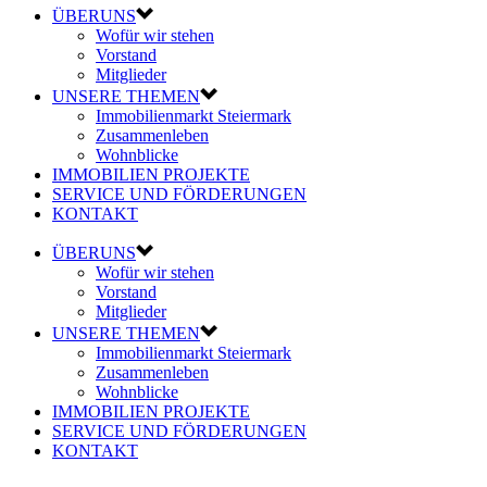
ÜBERUNS
Wofür wir stehen
Vorstand
Mitglieder
UNSERE THEMEN
Immobilienmarkt Steiermark
Zusammenleben
Wohnblicke
IMMOBILIEN PROJEKTE
SERVICE UND FÖRDERUNGEN
KONTAKT
ÜBERUNS
Wofür wir stehen
Vorstand
Mitglieder
UNSERE THEMEN
Immobilienmarkt Steiermark
Zusammenleben
Wohnblicke
IMMOBILIEN PROJEKTE
SERVICE UND FÖRDERUNGEN
KONTAKT