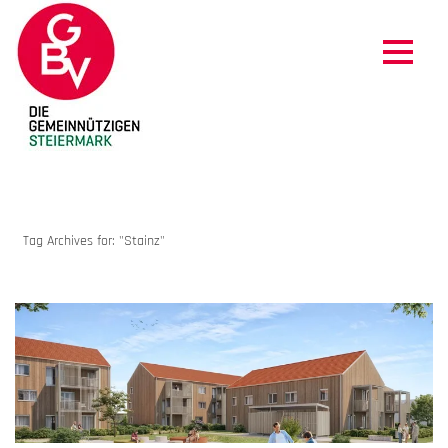
ARCHIVES
Tag Archives for: "Stainz"