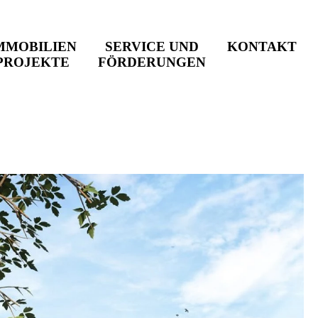
MMOBILIEN
SERVICE UND
KONTAKT
PROJEKTE
FÖRDERUNGEN