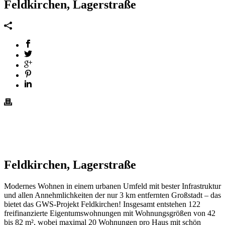
Feldkirchen, Lagerstraße
Feldkirchen, Lagerstraße
Modernes Wohnen in einem urbanen Umfeld mit bester Infrastruktur
und allen Annehmlichkeiten der nur 3 km entfernten Großstadt – das
bietet das GWS-Projekt Feldkirchen! Insgesamt entstehen 122
freifinanzierte Eigentumswohnungen mit Wohnungsgrößen von 42
bis 82 m², wobei maximal 20 Wohnungen pro Haus mit schön