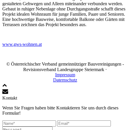
gestalteten Gehwegen und Alleen miteinander verbunden werden.
Gebaut in ruhiger Nebenlage ohne Durchgangsstraße schafft dieses
Projekt idealen Wohnraum für junge Familien, Paare und Senioren.
Eine hochwertige Bauweise, komfortable Balkone oder Gärten mit
Terrassen zeichnen das Projekt besonders aus.
www.gws-wohnen.at
© Österreichischer Verband gemeinnütziger Bauvereinigungen -
Revisionsverband Landesgruppe Steiermark ⋅
Impressum
Daternschutz
Kontakt
Wenn Sie Fragen haben bitte Kontaktieren Sie uns durch dieses
Formular!