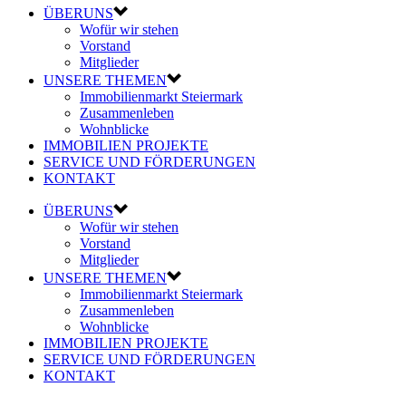
ÜBERUNS
Wofür wir stehen
Vorstand
Mitglieder
UNSERE THEMEN
Immobilienmarkt Steiermark
Zusammenleben
Wohnblicke
IMMOBILIEN PROJEKTE
SERVICE UND FÖRDERUNGEN
KONTAKT
ÜBERUNS
Wofür wir stehen
Vorstand
Mitglieder
UNSERE THEMEN
Immobilienmarkt Steiermark
Zusammenleben
Wohnblicke
IMMOBILIEN PROJEKTE
SERVICE UND FÖRDERUNGEN
KONTAKT