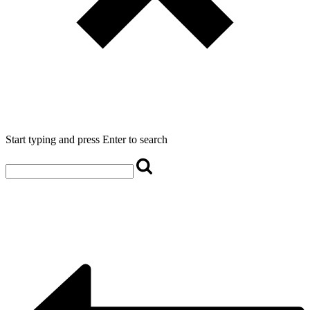
Start typing and press Enter to search