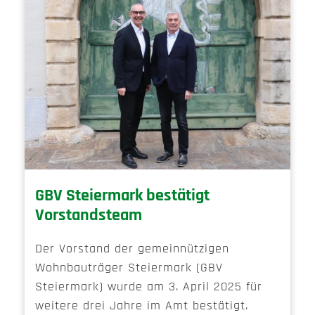
GBV Steiermark bestätigt
Vorstandsteam
Der Vorstand der gemeinnützigen
Wohnbauträger Steiermark (GBV
Steiermark) wurde am 3. April 2025 für
weitere drei Jahre im Amt bestätigt.