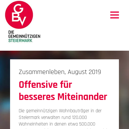
Zusammenleben, August 2019
Offensive für
besseres Miteinander
Die gemeinnützigen Wohnbauträger in der
Steiermark verwalten rund 120.000
Wohneinheiten in denen etwa 500.000