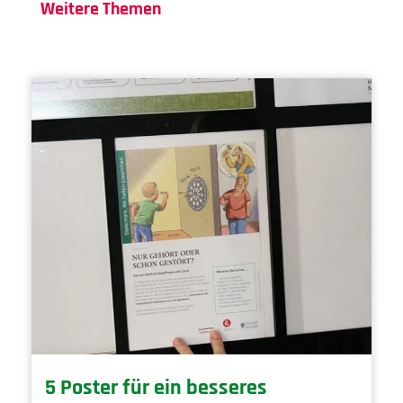
Weitere Themen
5 Poster für ein besseres