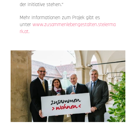
der Initiative stehen.“
Mehr Informationen zum Projek gibt es
unter
www.zusammenlebengestalten.steierma
rk.at.