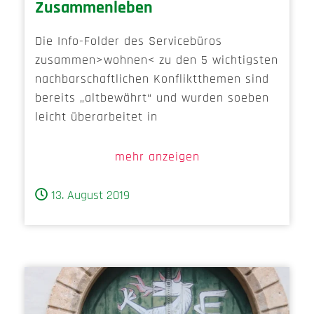
Zusammenleben
Die Info-Folder des Servicebüros
zusammen>wohnen< zu den 5 wichtigsten
nachbarschaftlichen Konfliktthemen sind
bereits „altbewährt“ und wurden soeben
leicht überarbeitet in
mehr anzeigen
13. August 2019