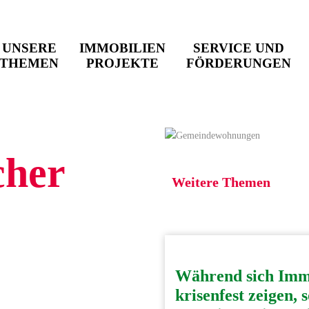
UNSERE
IMMOBILIEN
SERVICE UND
THEMEN
PROJEKTE
FÖRDERUNGEN
cher
Weitere Themen
Während sich Imm
krisenfest zeigen, 