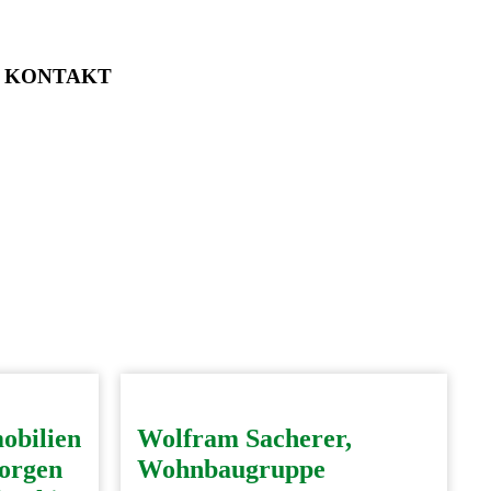
KONTAKT
obilien
Wolfram Sacherer,
sorgen
Wohnbaugruppe