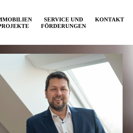
MMOBILIEN
SERVICE UND
KONTAKT
PROJEKTE
FÖRDERUNGEN