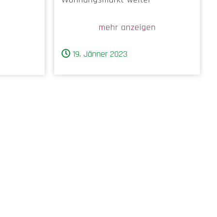
mehr anzeigen
n
19. Jänner 2023